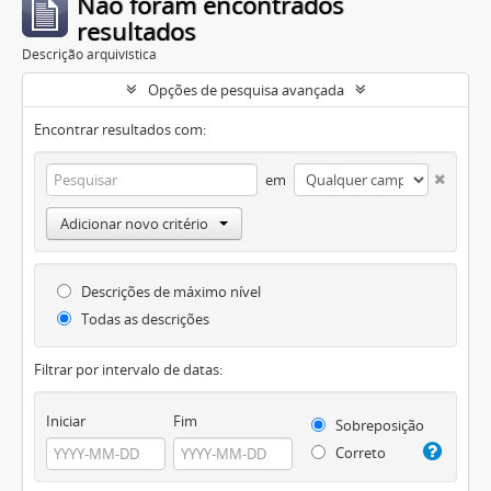
Não foram encontrados
resultados
Descrição arquivística
Opções de pesquisa avançada
Encontrar resultados com:
em
Adicionar novo critério
Descrições de máximo nível
Todas as descrições
Filtrar por intervalo de datas:
Iniciar
Fim
Sobreposição
Correto