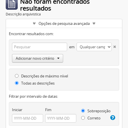
Não foram encontrados
resultados
Descrição arquivística
Opções de pesquisa avançada
Encontrar resultados com:
em
Adicionar novo critério
Descrições de máximo nível
Todas as descrições
Filtrar por intervalo de datas:
Iniciar
Fim
Sobreposição
Correto