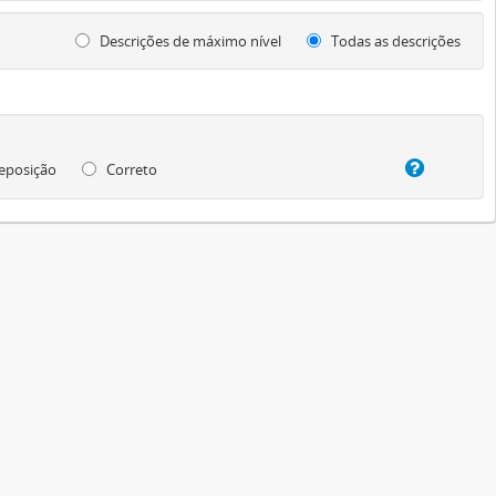
Descrições de máximo nível
Todas as descrições
eposição
Correto