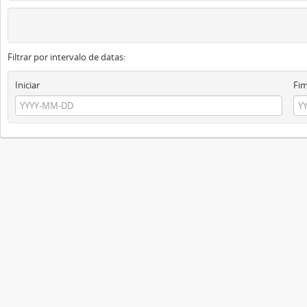
Filtrar por intervalo de datas:
Iniciar
Fi