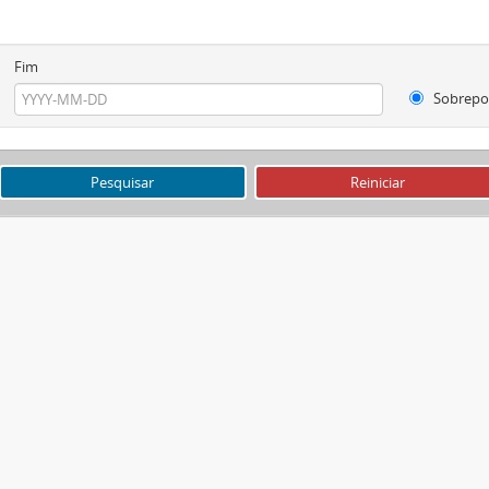
Fim
Sobrepo