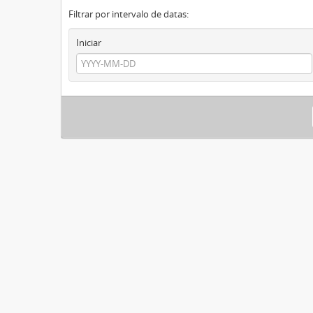
Filtrar por intervalo de datas:
Iniciar