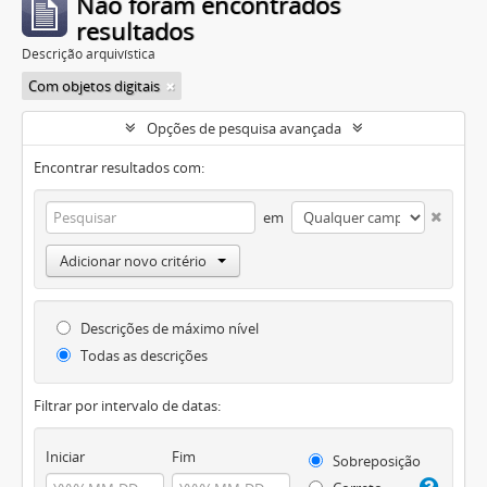
Não foram encontrados
resultados
Descrição arquivística
Com objetos digitais
Opções de pesquisa avançada
Encontrar resultados com:
em
Adicionar novo critério
Descrições de máximo nível
Todas as descrições
Filtrar por intervalo de datas:
Iniciar
Fim
Sobreposição