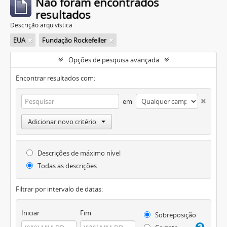
Não foram encontrados
resultados
Descrição arquivística
EUA
Fundação Rockefeller
Opções de pesquisa avançada
Encontrar resultados com:
em
Adicionar novo critério
Descrições de máximo nível
Todas as descrições
Filtrar por intervalo de datas:
Iniciar
Fim
Sobreposição