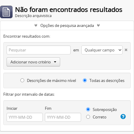
Não foram encontrados resultados
Descrição arquivística
Opções de pesquisa avançada
Encontrar resultados com:
em
Adicionar novo critério
Descrições de máximo nível
Todas as descrições
Filtrar por intervalo de datas:
Iniciar
Fim
Sobreposição
Correto