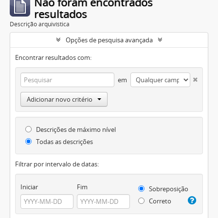
Não foram encontrados
resultados
Descrição arquivística
Opções de pesquisa avançada
Encontrar resultados com:
em
Adicionar novo critério
Descrições de máximo nível
Todas as descrições
Filtrar por intervalo de datas:
Iniciar
Fim
Sobreposição
Correto