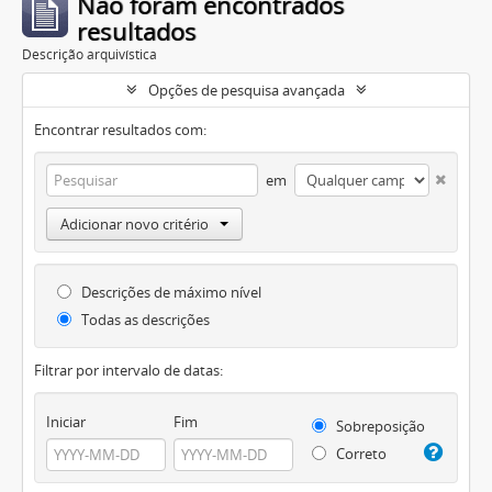
Não foram encontrados
resultados
Descrição arquivística
Opções de pesquisa avançada
Encontrar resultados com:
em
Adicionar novo critério
Descrições de máximo nível
Todas as descrições
Filtrar por intervalo de datas:
Iniciar
Fim
Sobreposição
Correto