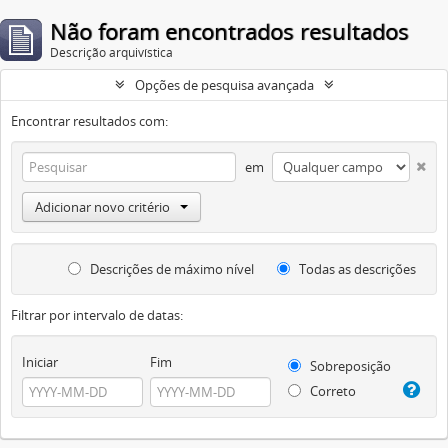
Não foram encontrados resultados
Descrição arquivística
Opções de pesquisa avançada
Encontrar resultados com:
em
Adicionar novo critério
Descrições de máximo nível
Todas as descrições
Filtrar por intervalo de datas:
Iniciar
Fim
Sobreposição
Correto