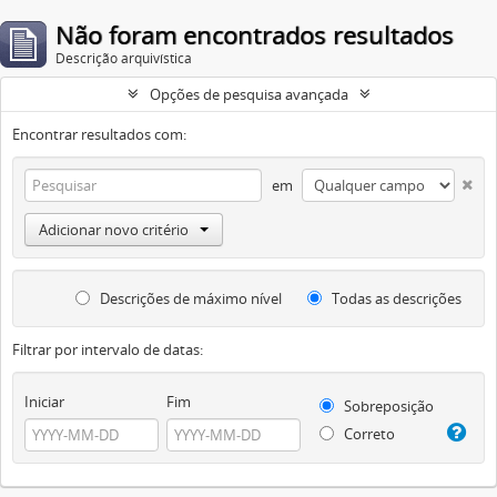
Não foram encontrados resultados
Descrição arquivística
Opções de pesquisa avançada
Encontrar resultados com:
em
Adicionar novo critério
Descrições de máximo nível
Todas as descrições
Filtrar por intervalo de datas:
Iniciar
Fim
Sobreposição
Correto