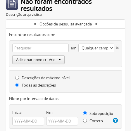
Não foram encontrados
resultados
Descrição arquivística
Opções de pesquisa avançada
Encontrar resultados com:
em
Adicionar novo critério
Descrições de máximo nível
Todas as descrições
Filtrar por intervalo de datas:
Iniciar
Fim
Sobreposição
Correto