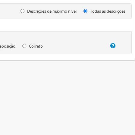
Descrições de máximo nível
Todas as descrições
eposição
Correto