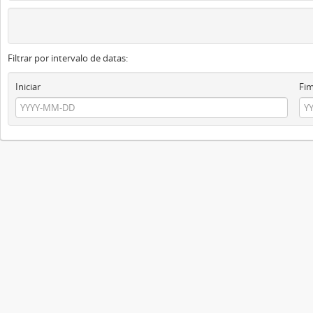
Filtrar por intervalo de datas:
Iniciar
Fi