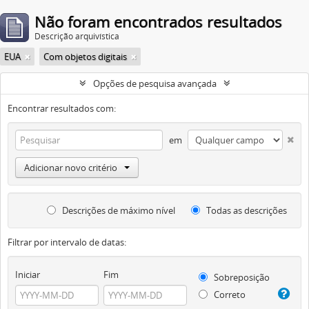
Não foram encontrados resultados
Descrição arquivística
EUA
Com objetos digitais
Opções de pesquisa avançada
Encontrar resultados com:
em
Adicionar novo critério
Descrições de máximo nível
Todas as descrições
Filtrar por intervalo de datas:
Iniciar
Fim
Sobreposição
Correto