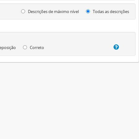
Descrições de máximo nível
Todas as descrições
eposição
Correto