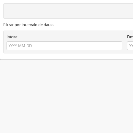
Filtrar por intervalo de datas:
Iniciar
Fi