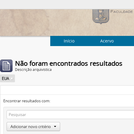
Início
Acervo
Não foram encontrados resultados
Descrição arquivística
EUA
Encontrar resultados com:
Adicionar novo critério