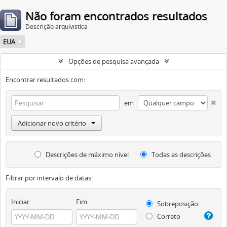
Não foram encontrados resultados
Descrição arquivística
EUA
Opções de pesquisa avançada
Encontrar resultados com:
em
Adicionar novo critério
Descrições de máximo nível
Todas as descrições
Filtrar por intervalo de datas:
Iniciar
Fim
Sobreposição
Correto