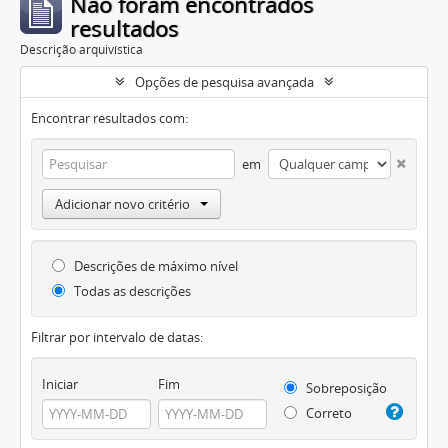
Não foram encontrados
resultados
Descrição arquivística
Opções de pesquisa avançada
Encontrar resultados com:
em
Adicionar novo critério
Descrições de máximo nível
Todas as descrições
Filtrar por intervalo de datas:
Iniciar
Fim
Sobreposição
Correto