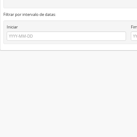
Filtrar por intervalo de datas:
Iniciar
Fi