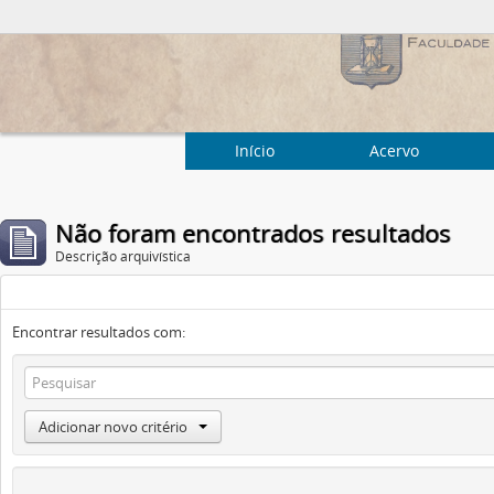
Início
Acervo
Não foram encontrados resultados
Descrição arquivística
Encontrar resultados com:
Adicionar novo critério