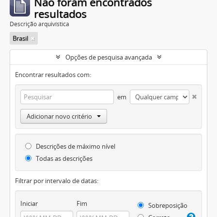
Não foram encontrados
resultados
Descrição arquivística
Brasil
Opções de pesquisa avançada
Encontrar resultados com:
em
Adicionar novo critério
Descrições de máximo nível
Todas as descrições
Filtrar por intervalo de datas:
Iniciar
Fim
Sobreposição