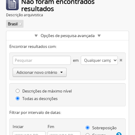
Não foram encontrados
resultados
Descrição arquivística
Brasil
Opções de pesquisa avançada
Encontrar resultados com:
em
Adicionar novo critério
Descrições de máximo nível
Todas as descrições
Filtrar por intervalo de datas:
Iniciar
Fim
Sobreposição