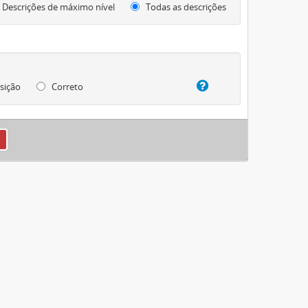
Descrições de máximo nível
Todas as descrições
sição
Correto