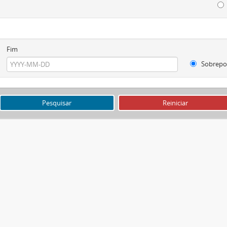
Fim
Sobrepo