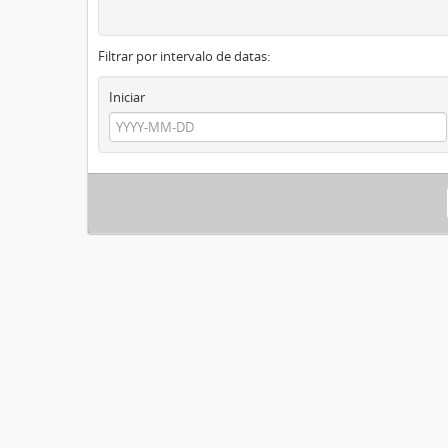
Filtrar por intervalo de datas:
Iniciar