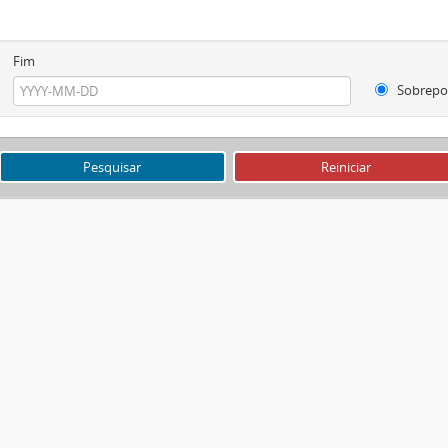
Fim
Sobrepo