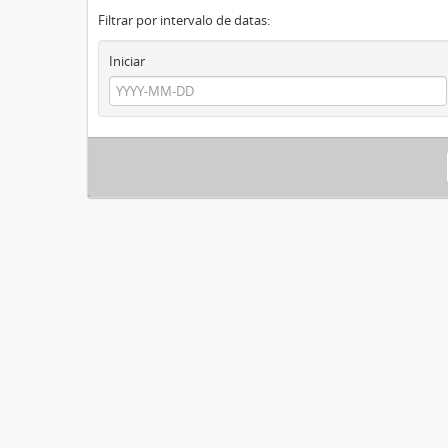
Filtrar por intervalo de datas:
Iniciar