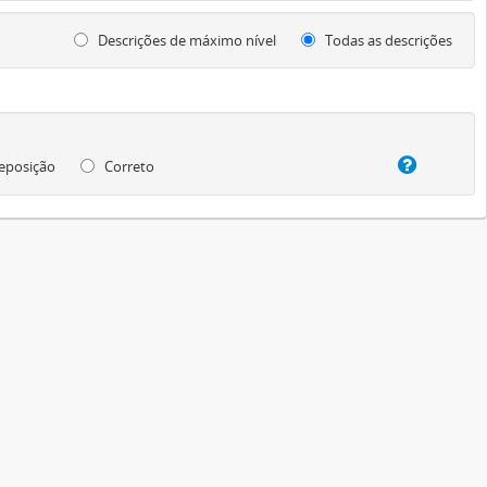
Descrições de máximo nível
Todas as descrições
eposição
Correto