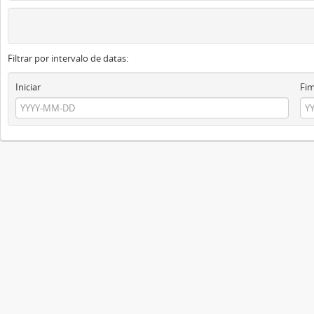
Filtrar por intervalo de datas:
Iniciar
Fi