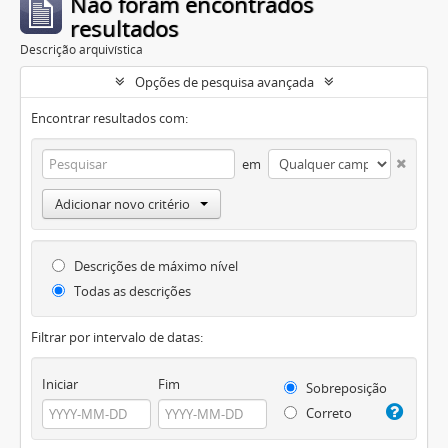
Não foram encontrados
resultados
Descrição arquivística
Opções de pesquisa avançada
Encontrar resultados com:
em
Adicionar novo critério
Descrições de máximo nível
Todas as descrições
Filtrar por intervalo de datas:
Iniciar
Fim
Sobreposição
Correto