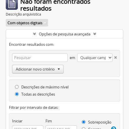
Não foram encontrados
resultados
Descrição arquivística
Com objetos digitais
Opções de pesquisa avançada
Encontrar resultados com:
em
Adicionar novo critério
Descrições de máximo nível
Todas as descrições
Filtrar por intervalo de datas:
Iniciar
Fim
Sobreposição