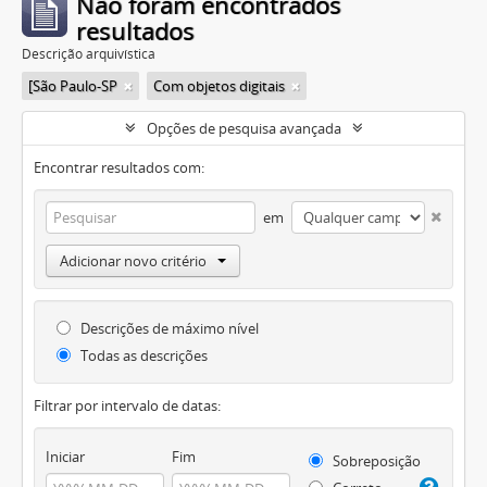
Não foram encontrados
resultados
Descrição arquivística
[São Paulo-SP
Com objetos digitais
Opções de pesquisa avançada
Encontrar resultados com:
em
Adicionar novo critério
Descrições de máximo nível
Todas as descrições
Filtrar por intervalo de datas:
Iniciar
Fim
Sobreposição