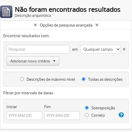
Não foram encontrados resultados
Descrição arquivística
Opções de pesquisa avançada
Encontrar resultados com:
em
Adicionar novo critério
Descrições de máximo nível
Todas as descrições
Filtrar por intervalo de datas:
Iniciar
Fim
Sobreposição
Correto