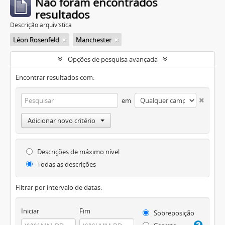
Não foram encontrados
resultados
Descrição arquivística
Léon Rosenfeld
Manchester
Opções de pesquisa avançada
Encontrar resultados com:
em
Adicionar novo critério
Descrições de máximo nível
Todas as descrições
Filtrar por intervalo de datas:
Iniciar
Fim
Sobreposição