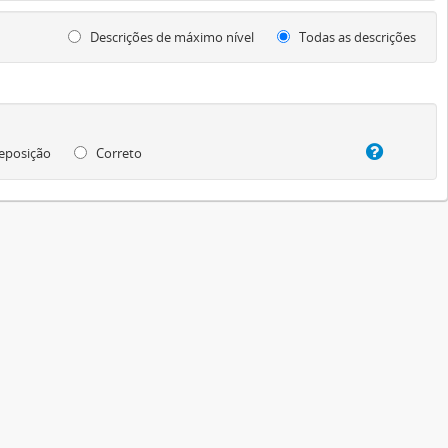
Descrições de máximo nível
Todas as descrições
eposição
Correto