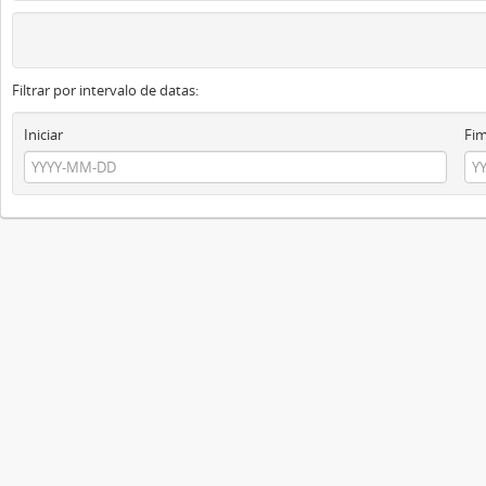
Filtrar por intervalo de datas:
Iniciar
Fi