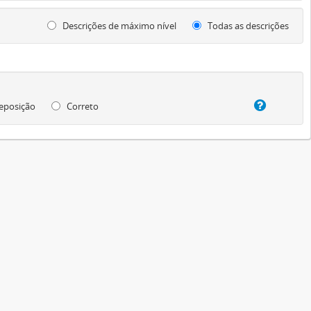
Descrições de máximo nível
Todas as descrições
eposição
Correto