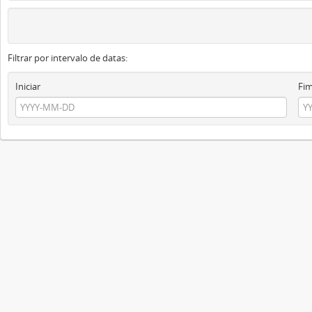
Filtrar por intervalo de datas:
Iniciar
Fi