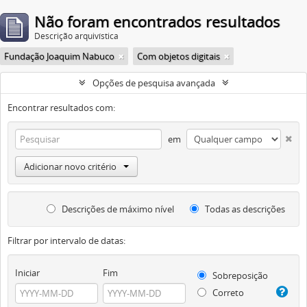
Não foram encontrados resultados
Descrição arquivística
Fundação Joaquim Nabuco
Com objetos digitais
Opções de pesquisa avançada
Encontrar resultados com:
em
Adicionar novo critério
Descrições de máximo nível
Todas as descrições
Filtrar por intervalo de datas:
Iniciar
Fim
Sobreposição
Correto