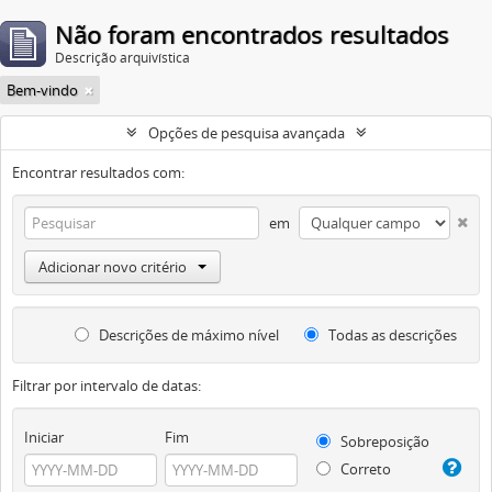
Não foram encontrados resultados
Descrição arquivística
Bem-vindo
Opções de pesquisa avançada
Encontrar resultados com:
em
Adicionar novo critério
Descrições de máximo nível
Todas as descrições
Filtrar por intervalo de datas:
Iniciar
Fim
Sobreposição
Correto