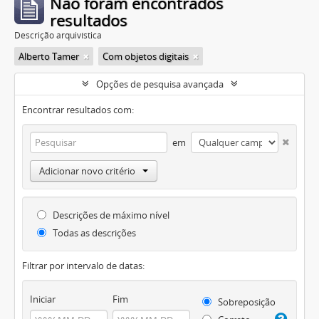
Não foram encontrados
resultados
Descrição arquivística
Alberto Tamer
Com objetos digitais
Opções de pesquisa avançada
Encontrar resultados com:
em
Adicionar novo critério
Descrições de máximo nível
Todas as descrições
Filtrar por intervalo de datas:
Iniciar
Fim
Sobreposição