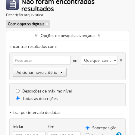
Não foram encontrados
resultados
Descrição arquivística
Com objetos digitais
Opções de pesquisa avançada
Encontrar resultados com:
em
Adicionar novo critério
Descrições de máximo nível
Todas as descrições
Filtrar por intervalo de datas:
Iniciar
Fim
Sobreposição