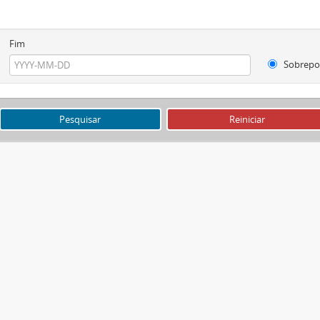
Fim
Sobrepo