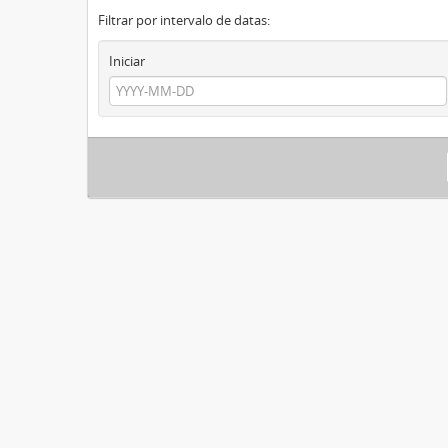
Filtrar por intervalo de datas:
Iniciar