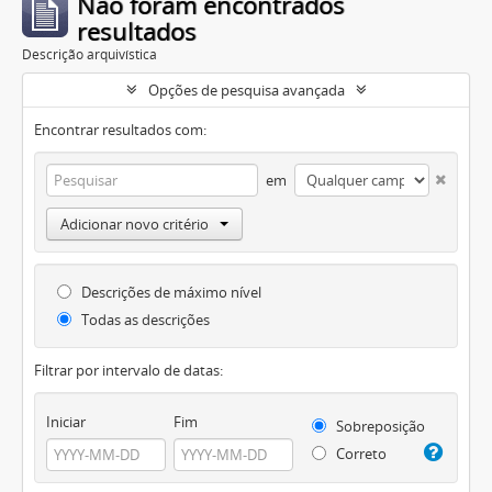
Não foram encontrados
resultados
Descrição arquivística
Opções de pesquisa avançada
Encontrar resultados com:
em
Adicionar novo critério
Descrições de máximo nível
Todas as descrições
Filtrar por intervalo de datas:
Iniciar
Fim
Sobreposição
Correto