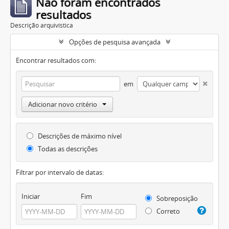
Não foram encontrados
resultados
Descrição arquivística
Opções de pesquisa avançada
Encontrar resultados com:
em
Adicionar novo critério
Descrições de máximo nível
Todas as descrições
Filtrar por intervalo de datas:
Iniciar
Fim
Sobreposição
Correto