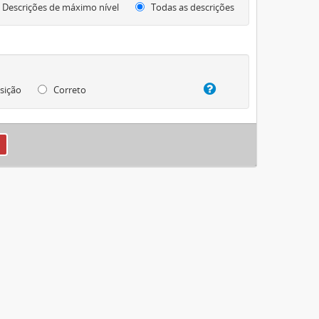
Descrições de máximo nível
Todas as descrições
sição
Correto