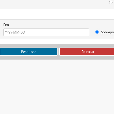
Fim
Sobrepo