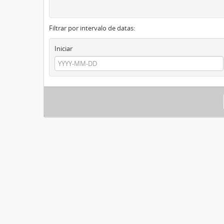
Filtrar por intervalo de datas:
Iniciar