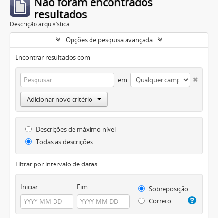
Não foram encontrados
resultados
Descrição arquivística
Opções de pesquisa avançada
Encontrar resultados com:
em
Adicionar novo critério
Descrições de máximo nível
Todas as descrições
Filtrar por intervalo de datas:
Iniciar
Fim
Sobreposição
Correto