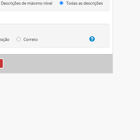
Descrições de máximo nível
Todas as descrições
sição
Correto