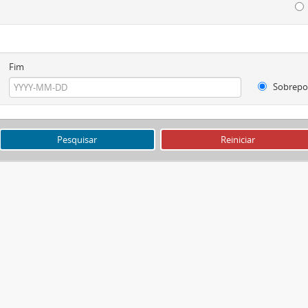
Fim
Sobrepo