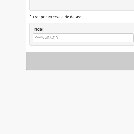
Filtrar por intervalo de datas:
Iniciar