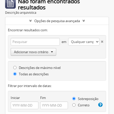
Não foram encontrados
resultados
Descrição arquivística
Opções de pesquisa avançada
Encontrar resultados com:
em
Adicionar novo critério
Descrições de máximo nível
Todas as descrições
Filtrar por intervalo de datas:
Iniciar
Fim
Sobreposição
Correto