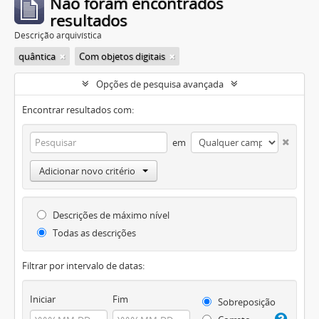
Não foram encontrados
resultados
Descrição arquivística
quântica
Com objetos digitais
Opções de pesquisa avançada
Encontrar resultados com:
em
Adicionar novo critério
Descrições de máximo nível
Todas as descrições
Filtrar por intervalo de datas:
Iniciar
Fim
Sobreposição