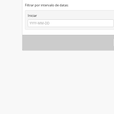
Filtrar por intervalo de datas:
Iniciar