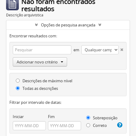
Não foram encontrados
resultados
Descrição arquivística
Opções de pesquisa avançada
Encontrar resultados com:
em
Adicionar novo critério
Descrições de máximo nível
Todas as descrições
Filtrar por intervalo de datas:
Iniciar
Fim
Sobreposição
Correto