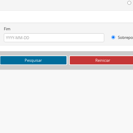
Fim
Sobrepo