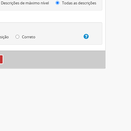
Descrições de máximo nível
Todas as descrições
sição
Correto