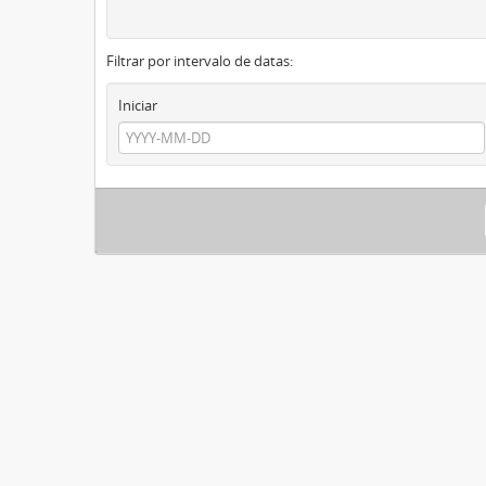
Filtrar por intervalo de datas:
Iniciar