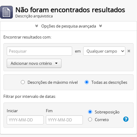
Não foram encontrados resultados
Descrição arquivística
Opções de pesquisa avançada
Encontrar resultados com:
em
Adicionar novo critério
Descrições de máximo nível
Todas as descrições
Filtrar por intervalo de datas:
Iniciar
Fim
Sobreposição
Correto