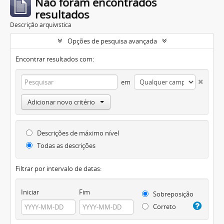
Não foram encontrados
resultados
Descrição arquivística
Opções de pesquisa avançada
Encontrar resultados com:
em
Adicionar novo critério
Descrições de máximo nível
Todas as descrições
Filtrar por intervalo de datas:
Iniciar
Fim
Sobreposição
Correto