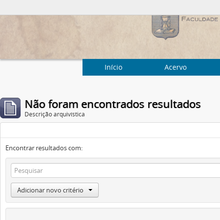
Início
Acervo
Não foram encontrados resultados
Descrição arquivística
Encontrar resultados com:
Adicionar novo critério