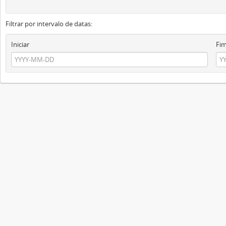
Filtrar por intervalo de datas:
Iniciar
Fi