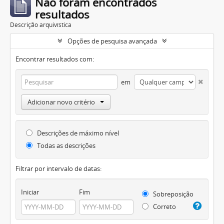
Não foram encontrados
resultados
Descrição arquivística
Opções de pesquisa avançada
Encontrar resultados com:
em
Adicionar novo critério
Descrições de máximo nível
Todas as descrições
Filtrar por intervalo de datas:
Iniciar
Fim
Sobreposição
Correto