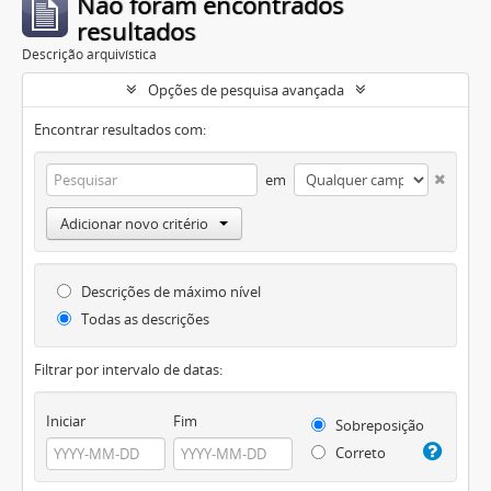
Não foram encontrados
resultados
Descrição arquivística
Opções de pesquisa avançada
Encontrar resultados com:
em
Adicionar novo critério
Descrições de máximo nível
Todas as descrições
Filtrar por intervalo de datas:
Iniciar
Fim
Sobreposição
Correto